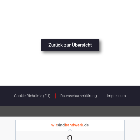
Zurück zur Übersicht
Cookie-Richtlinie (EU)
Datenschutzerklärung
Impressum