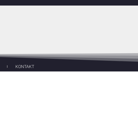
KONTAKT